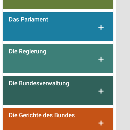
Das Parlament
Die Regierung
Die Bundesverwaltung
Die Gerichte des Bundes